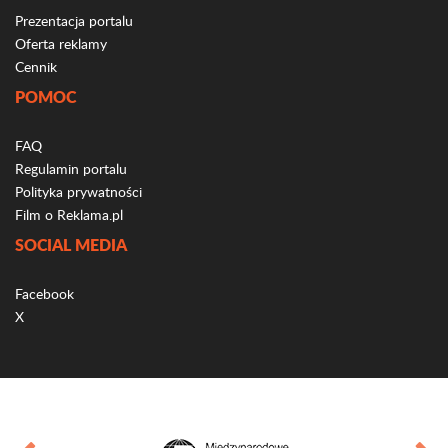
Prezentacja portalu
Oferta reklamy
Cennik
POMOC
FAQ
Regulamin portalu
Polityka prywatności
Film o Reklama.pl
SOCIAL MEDIA
Facebook
X