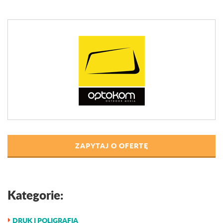
ZAPYTAJ O OFERTĘ
Kategorie:
DRUK I POLIGRAFIA