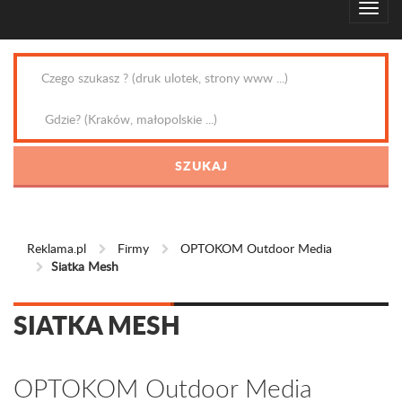
Reklama.pl
Firmy
OPTOKOM Outdoor Media
Siatka Mesh
SIATKA MESH
OPTOKOM Outdoor Media