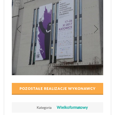
POZOSTAŁE REALIZACJE WYKONAWCY
Wielkoformatowy
Kategoria