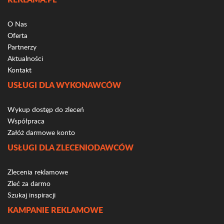
O Nas
Oferta
Partnerzy
Aktualności
Kontakt
USŁUGI DLA WYKONAWCÓW
Wykup dostęp do zleceń
Współpraca
Załóż darmowe konto
USŁUGI DLA ZLECENIODAWCÓW
Zlecenia reklamowe
Zleć za darmo
Szukaj inspiracji
KAMPANIE REKLAMOWE