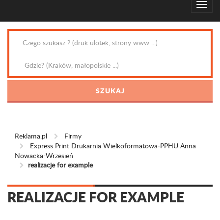
Reklama.pl
Firmy
Express Print Drukarnia Wielkoformatowa-PPHU Anna
Nowacka-Wrzesień
realizacje for example
REALIZACJE FOR EXAMPLE