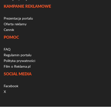
KAMPANIE REKLAMOWE
Prezentacja portalu
Oferta reklamy
Cennik
POMOC
FAQ
Regulamin portalu
Polityka prywatności
Film o Reklama.pl
SOCIAL MEDIA
Facebook
X