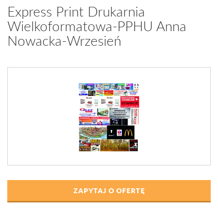
Express Print Drukarnia
Wielkoformatowa-PPHU Anna
Nowacka-Wrzesień
ZAPYTAJ O OFERTĘ