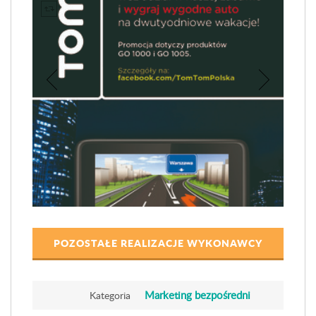
POZOSTAŁE REALIZACJE WYKONAWCY
Marketing bezpośredni
Kategoria