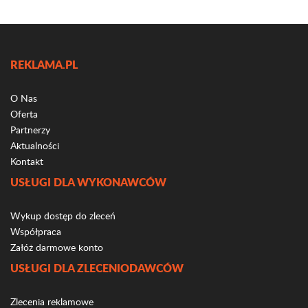
REKLAMA.PL
O Nas
Oferta
Partnerzy
Aktualności
Kontakt
USŁUGI DLA WYKONAWCÓW
Wykup dostęp do zleceń
Współpraca
Załóż darmowe konto
USŁUGI DLA ZLECENIODAWCÓW
Zlecenia reklamowe