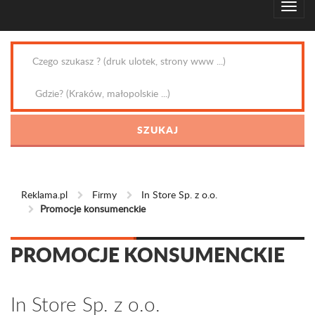
Reklama.pl
Firmy
In Store Sp. z o.o.
Promocje konsumenckie
PROMOCJE KONSUMENCKIE
In Store Sp. z o.o.