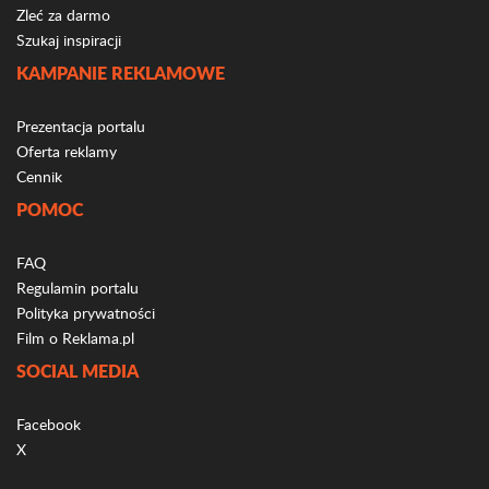
Zleć za darmo
Szukaj inspiracji
KAMPANIE REKLAMOWE
Prezentacja portalu
Oferta reklamy
Cennik
POMOC
FAQ
Regulamin portalu
Polityka prywatności
Film o Reklama.pl
SOCIAL MEDIA
Facebook
X