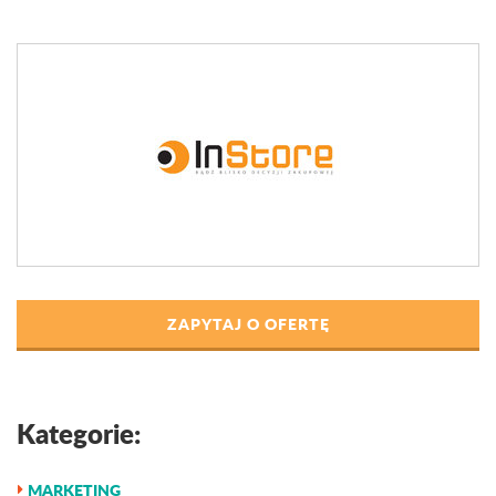
ZAPYTAJ O OFERTĘ
Kategorie:
MARKETING