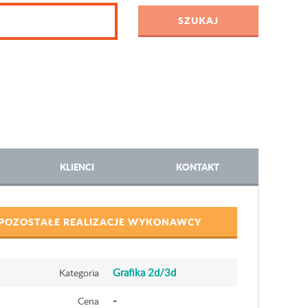
KLIENCI
KONTAKT
POZOSTAŁE REALIZACJE WYKONAWCY
Grafika 2d/3d
Kategoria
-
Cena