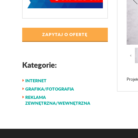
ZAPYTAJ O OFERTĘ
Kategorie:
Projek
INTERNET
GRAFIKA/FOTOGRAFIA
REKLAMA
ZEWNĘTRZNA/WEWNĘTRZNA