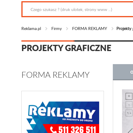
Reklama.pl
Firmy
FORMA REKLAMY
Projekty 
PROJEKTY GRAFICZNE
FORMA REKLAMY
O