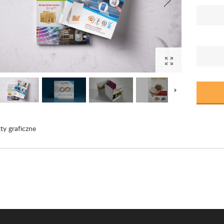
ty graficzne