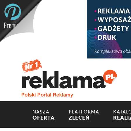
NASZA
PLATFORMA
KATAL
OFERTA
ZLECEŃ
REALI