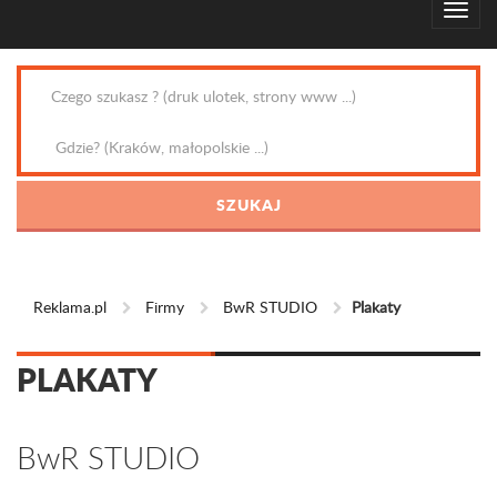
Reklama.pl
Firmy
BwR STUDIO
Plakaty
PLAKATY
BwR STUDIO