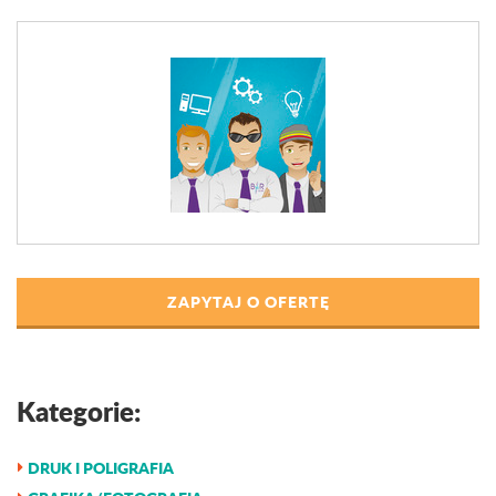
ZAPYTAJ O OFERTĘ
Kategorie:
DRUK I POLIGRAFIA