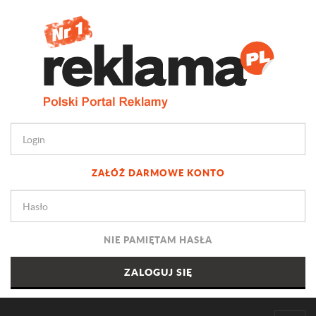
ZAŁÓŻ DARMOWE KONTO
NIE PAMIĘTAM HASŁA