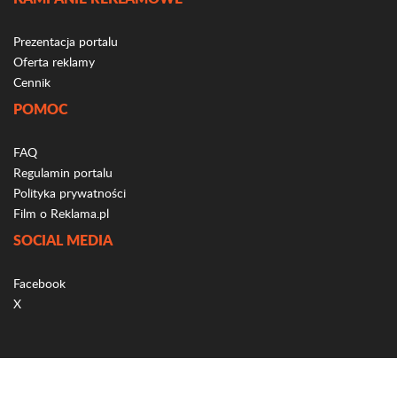
Prezentacja portalu
Oferta reklamy
Cennik
POMOC
FAQ
Regulamin portalu
Polityka prywatności
Film o Reklama.pl
SOCIAL MEDIA
Facebook
X