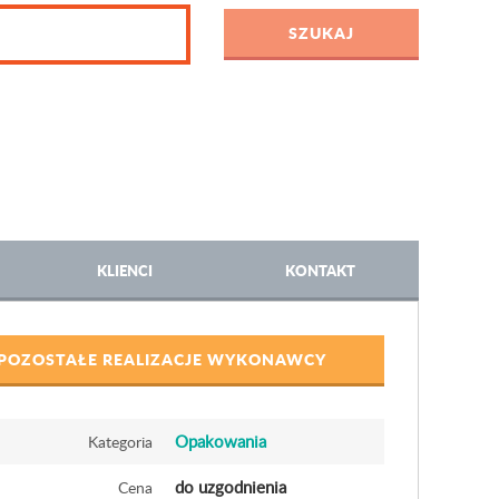
KLIENCI
KONTAKT
POZOSTAŁE REALIZACJE WYKONAWCY
Opakowania
Kategoria
do uzgodnienia
Cena