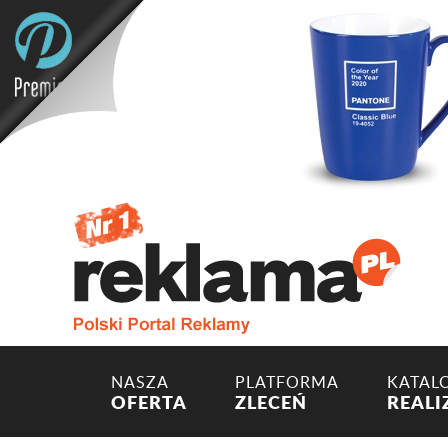
NASZA
PLATFORMA
KATAL
OFERTA
ZLECEŃ
REALI