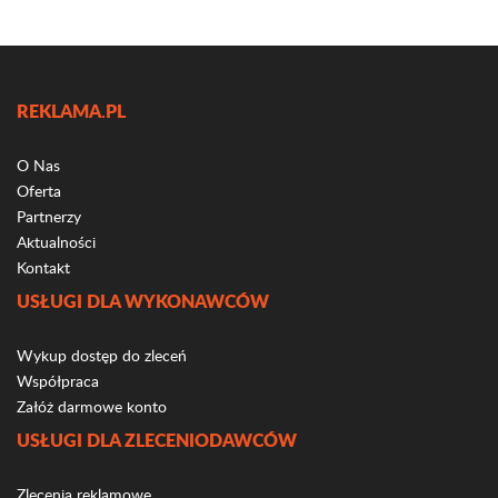
REKLAMA.PL
O Nas
Oferta
Partnerzy
Aktualności
Kontakt
USŁUGI DLA WYKONAWCÓW
Wykup dostęp do zleceń
Współpraca
Załóż darmowe konto
USŁUGI DLA ZLECENIODAWCÓW
Zlecenia reklamowe