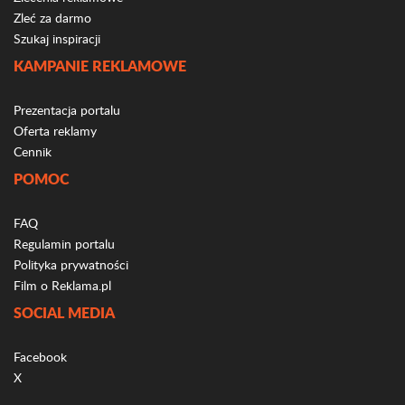
Zleć za darmo
Szukaj inspiracji
KAMPANIE REKLAMOWE
Prezentacja portalu
Oferta reklamy
Cennik
POMOC
FAQ
Regulamin portalu
Polityka prywatności
Film o Reklama.pl
SOCIAL MEDIA
Facebook
X