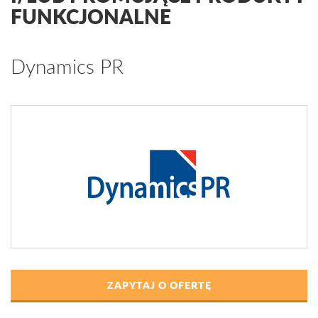
FUNKCJONALNE
Dynamics PR
ZAPYTAJ O OFERTĘ