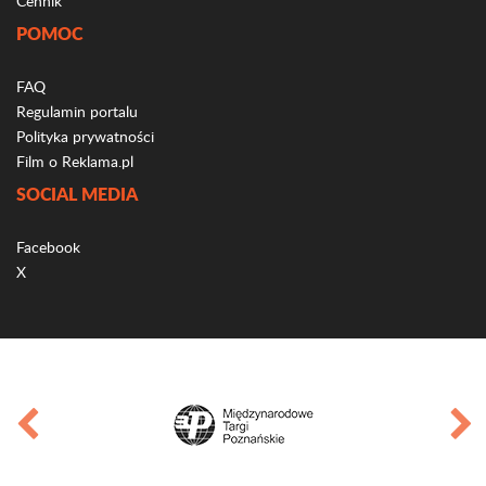
Cennik
POMOC
FAQ
Regulamin portalu
Polityka prywatności
Film o Reklama.pl
SOCIAL MEDIA
Facebook
X