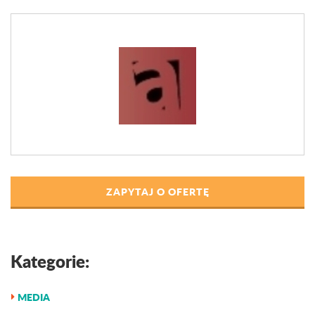
ZAPYTAJ O OFERTĘ
Kategorie:
MEDIA