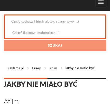
Reklama.pl
Firmy
Afilm
Jakby nie miało być
JAKBY NIE MIAŁO BYĆ
Afilm