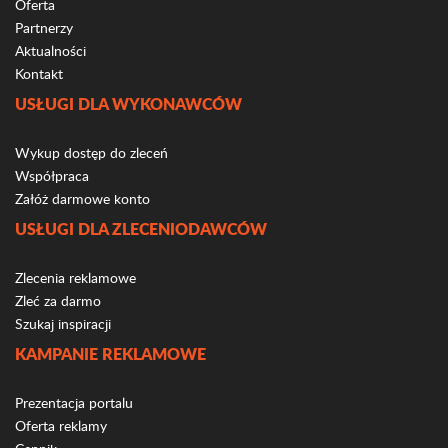
Oferta
Partnerzy
Aktualności
Kontakt
USŁUGI DLA WYKONAWCÓW
Wykup dostęp do zleceń
Współpraca
Załóż darmowe konto
USŁUGI DLA ZLECENIODAWCÓW
Zlecenia reklamowe
Zleć za darmo
Szukaj inspiracji
KAMPANIE REKLAMOWE
Prezentacja portalu
Oferta reklamy