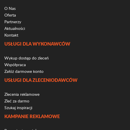
O Nas
Oferta
Partnerzy
Aktualności
Kontakt
USŁUGI DLA WYKONAWCÓW
Wykup dostęp do zleceń
Współpraca
Załóż darmowe konto
USŁUGI DLA ZLECENIODAWCÓW
Zlecenia reklamowe
Zleć za darmo
Szukaj inspiracji
KAMPANIE REKLAMOWE