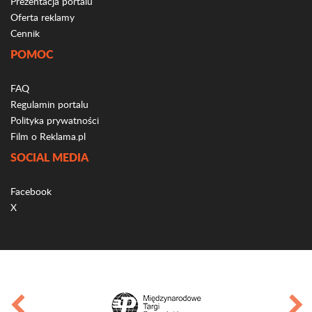
Prezentacja portalu
Oferta reklamy
Cennik
POMOC
FAQ
Regulamin portalu
Polityka prywatności
Film o Reklama.pl
SOCIAL MEDIA
Facebook
X