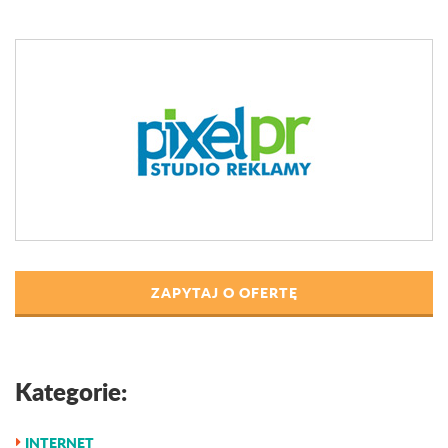
ZAPYTAJ O OFERTĘ
Kategorie:
INTERNET