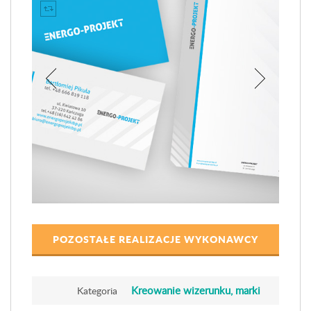
POZOSTAŁE REALIZACJE WYKONAWCY
Kreowanie wizerunku, marki
Kategoria