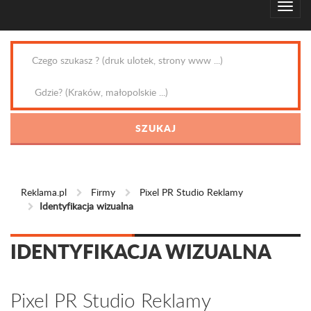
Reklama.pl
Firmy
Pixel PR Studio Reklamy
Identyfikacja wizualna
IDENTYFIKACJA WIZUALNA
Pixel PR Studio Reklamy