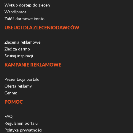
Wykup dostęp do zleceń
Współpraca
Załóż darmowe konto
USŁUGI DLA ZLECENIODAWCÓW
Zlecenia reklamowe
Zleć za darmo
Szukaj inspiracji
KAMPANIE REKLAMOWE
Prezentacja portalu
Oferta reklamy
Cennik
POMOC
FAQ
Regulamin portalu
Polityka prywatności