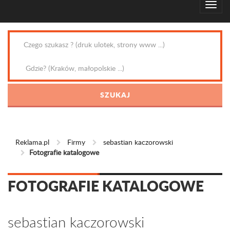
Reklama.pl
Firmy
sebastian kaczorowski
Fotografie katalogowe
FOTOGRAFIE KATALOGOWE
sebastian kaczorowski