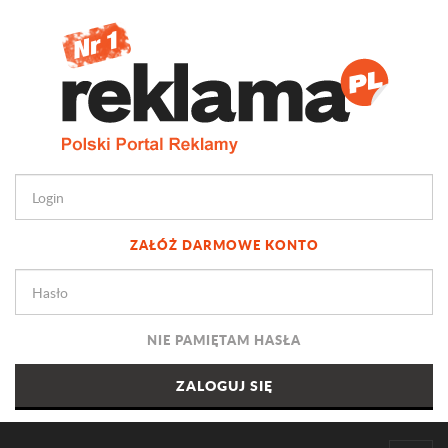
ZAŁÓŻ DARMOWE KONTO
NIE PAMIĘTAM HASŁA