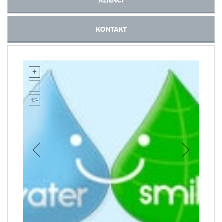
KONTAKT