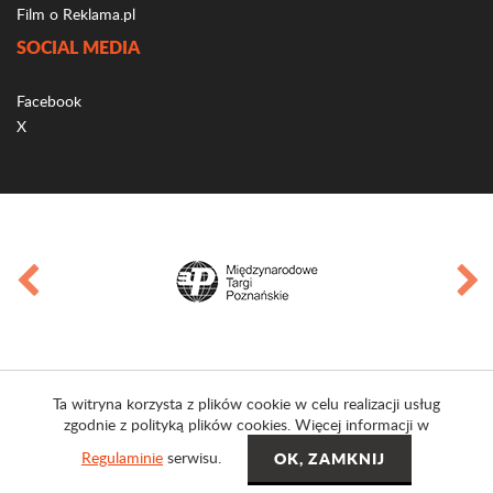
Film o Reklama.pl
SOCIAL MEDIA
Facebook
X
Ta witryna korzysta z plików cookie w celu realizacji usług
zgodnie z polityką plików cookies. Więcej informacji w
Regulaminie
serwisu.