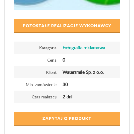
POZOSTAŁE REALIZACJE WYKONAWCY
Fotografia reklamowa
Kategoria
0
Cena
Watersmile Sp. z o.o.
Klient
30
Min. zamówienie
2 dni
Czas realizacji
ZAPYTAJ O PRODUKT