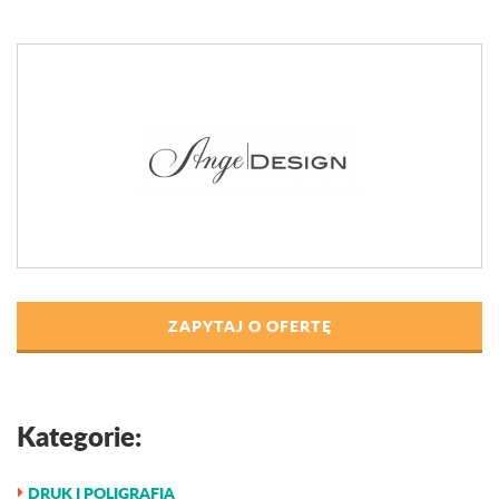
ZAPYTAJ O OFERTĘ
Kategorie:
DRUK I POLIGRAFIA