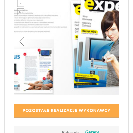
POZOSTAŁE REALIZACJE WYKONAWCY
Gazety
Kategoria