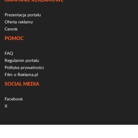
Prezentacja portalu
Oferta reklamy
Cennik
POMOC
FAQ
Regulamin portalu
Polityka prywatności
Film o Reklama.pl
SOCIAL MEDIA
Facebook
X