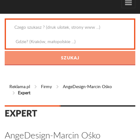
Reklama.pl
Firmy
AngeDesign-Marcin Ośko
Expert
EXPERT
AngeDesign-Marcin Ośko