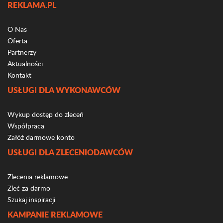
REKLAMA.PL
O Nas
Oferta
Partnerzy
Aktualności
Kontakt
USŁUGI DLA WYKONAWCÓW
Wykup dostęp do zleceń
Współpraca
Załóż darmowe konto
USŁUGI DLA ZLECENIODAWCÓW
Zlecenia reklamowe
Zleć za darmo
Szukaj inspiracji
KAMPANIE REKLAMOWE