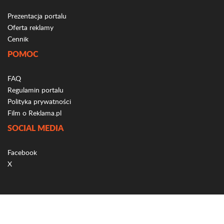
Prezentacja portalu
Oferta reklamy
Cennik
POMOC
FAQ
Regulamin portalu
Polityka prywatności
Film o Reklama.pl
SOCIAL MEDIA
Facebook
X