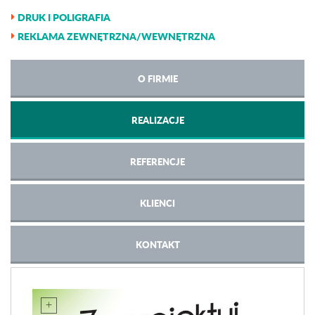
DRUK I POLIGRAFIA
REKLAMA ZEWNĘTRZNA/WEWNĘTRZNA
O FIRMIE
REALIZACJE
REFERENCJE
KLIENCI
KONTAKT