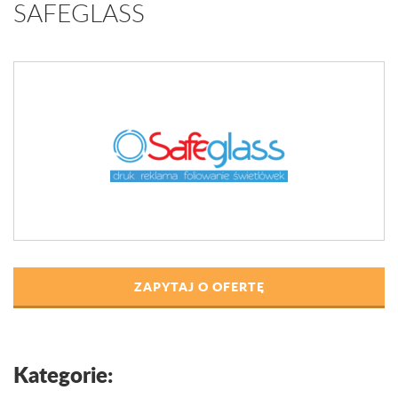
SAFEGLASS
ZAPYTAJ O OFERTĘ
Kategorie: