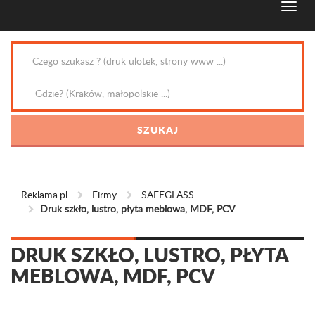
Reklama.pl
Firmy
SAFEGLASS
Druk szkło, lustro, płyta meblowa, MDF, PCV
DRUK SZKŁO, LUSTRO, PŁYTA
MEBLOWA, MDF, PCV