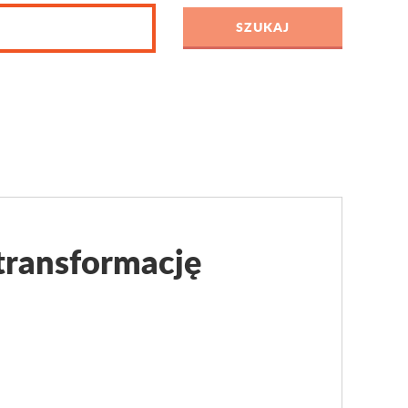
transformację