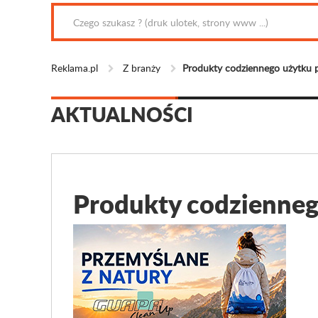
Reklama.pl
Z branży
Produkty codziennego użytku p
AKTUALNOŚCI
Produkty codzienneg