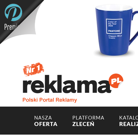
NASZA
PLATFORMA
KATAL
OFERTA
ZLECEŃ
REALI