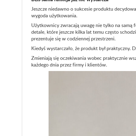
Jeszcze niedawno o sukcesie produktu decydowały
wygoda użytkowania.
Użytkownicy zwracają uwagę nie tylko na samą fu
detale, które jeszcze kilka lat temu często schod
prezentuje się w codziennej przestrzeni.
Kiedyś wystarczało, że produkt był praktyczny. D
Zmieniają się oczekiwania wobec praktycznie wsz
każdego dnia przez firmy i klientów.