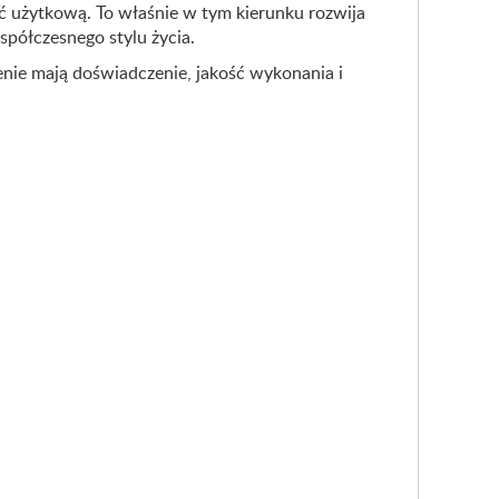
ć użytkową. To właśnie w tym kierunku rozwija
spółczesnego stylu życia.
enie mają doświadczenie, jakość wykonania i