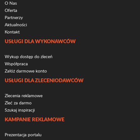
O Nas
Oferta
Partnerzy
Aktualności
Kontakt
USŁUGI DLA WYKONAWCÓW
Wykup dostęp do zleceń
Współpraca
Załóż darmowe konto
USŁUGI DLA ZLECENIODAWCÓW
Zlecenia reklamowe
Zleć za darmo
Szukaj inspiracji
KAMPANIE REKLAMOWE
Prezentacja portalu