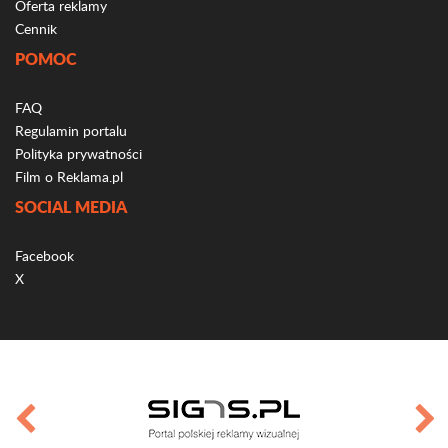
Oferta reklamy
Cennik
POMOC
FAQ
Regulamin portalu
Polityka prywatności
Film o Reklama.pl
SOCIAL MEDIA
Facebook
X