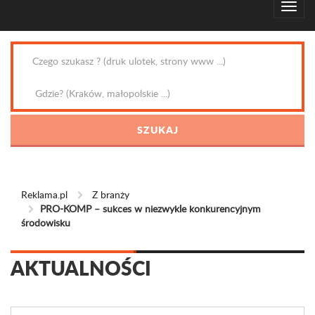
Reklama.pl
Z branży
PRO-KOMP – sukces w niezwykle konkurencyjnym
środowisku
AKTUALNOŚCI