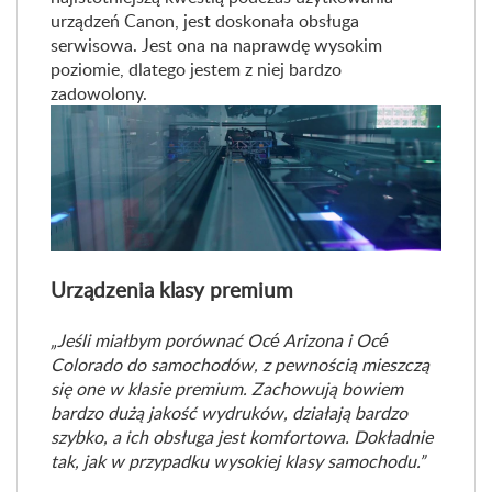
urządzeń Canon, jest doskonała obsługa
serwisowa. Jest ona na naprawdę wysokim
poziomie, dlatego jestem z niej bardzo
zadowolony.
Urządzenia klasy premium
„Jeśli miałbym porównać Océ Arizona i Océ
Colorado do samochodów, z pewnością mieszczą
się one w klasie premium. Zachowują bowiem
bardzo dużą jakość wydruków, działają bardzo
szybko, a ich obsługa jest komfortowa. Dokładnie
tak, jak w przypadku wysokiej klasy samochodu.”