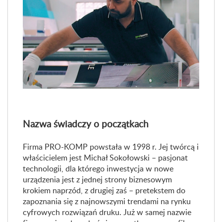
Nazwa świadczy o początkach
Firma PRO-KOMP powstała w 1998 r. Jej twórcą i
właścicielem jest Michał Sokołowski – pasjonat
technologii, dla którego inwestycja w nowe
urządzenia jest z jednej strony biznesowym
krokiem naprzód, z drugiej zaś – pretekstem do
zapoznania się z najnowszymi trendami na rynku
cyfrowych rozwiązań druku. Już w samej nazwie