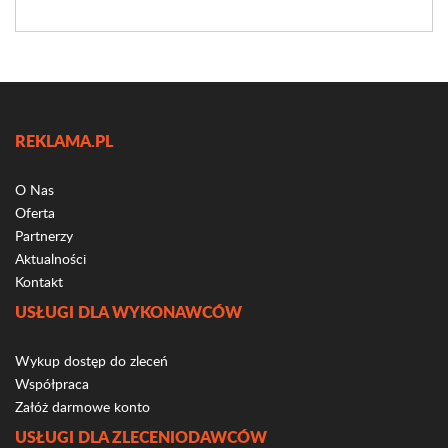
REKLAMA.PL
O Nas
Oferta
Partnerzy
Aktualności
Kontakt
USŁUGI DLA WYKONAWCÓW
Wykup dostęp do zleceń
Współpraca
Załóż darmowe konto
USŁUGI DLA ZLECENIODAWCÓW