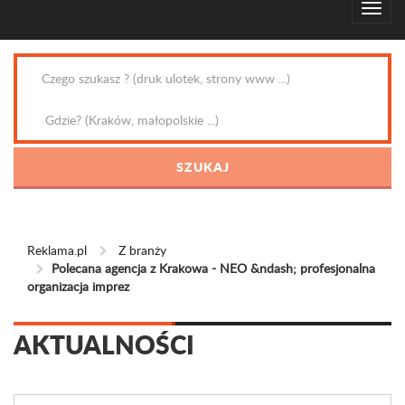
Reklama.pl
Z branży
Polecana agencja z Krakowa - NEO &ndash; profesjonalna
organizacja imprez
AKTUALNOŚCI