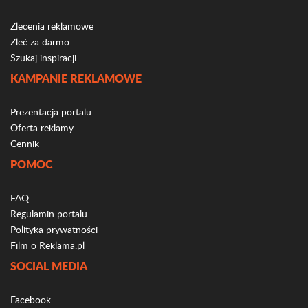
Zlecenia reklamowe
Zleć za darmo
Szukaj inspiracji
KAMPANIE REKLAMOWE
Prezentacja portalu
Oferta reklamy
Cennik
POMOC
FAQ
Regulamin portalu
Polityka prywatności
Film o Reklama.pl
SOCIAL MEDIA
Facebook