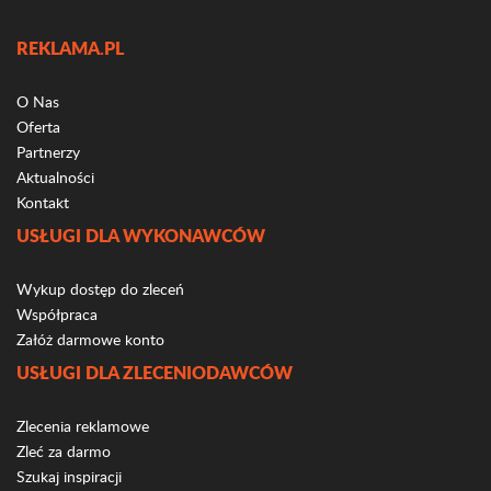
REKLAMA.PL
O Nas
Oferta
Partnerzy
Aktualności
Kontakt
USŁUGI DLA WYKONAWCÓW
Wykup dostęp do zleceń
Współpraca
Załóż darmowe konto
USŁUGI DLA ZLECENIODAWCÓW
Zlecenia reklamowe
Zleć za darmo
Szukaj inspiracji