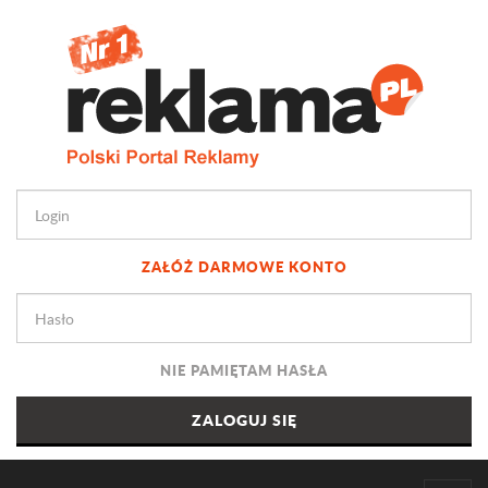
ZAŁÓŻ DARMOWE KONTO
NIE PAMIĘTAM HASŁA