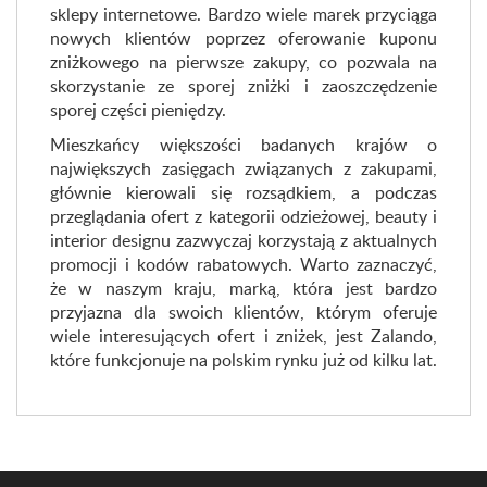
sklepy internetowe. Bardzo wiele marek przyciąga
nowych klientów poprzez oferowanie kuponu
zniżkowego na pierwsze zakupy, co pozwala na
skorzystanie ze sporej zniżki i zaoszczędzenie
sporej części pieniędzy.
Mieszkańcy większości badanych krajów o
największych zasięgach związanych z zakupami,
głównie kierowali się rozsądkiem, a podczas
przeglądania ofert z kategorii odzieżowej, beauty i
interior designu zazwyczaj korzystają z aktualnych
promocji i kodów rabatowych. Warto zaznaczyć,
że w naszym kraju, marką, która jest bardzo
przyjazna dla swoich klientów, którym oferuje
wiele interesujących ofert i zniżek, jest
Zalando
,
które funkcjonuje na polskim rynku już od kilku lat.