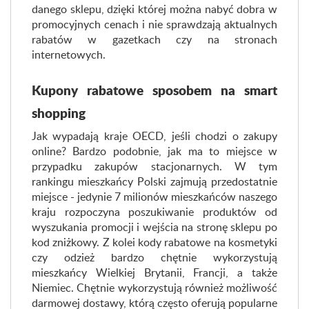
danego sklepu, dzięki której można nabyć dobra w
promocyjnych cenach i nie sprawdzają aktualnych
rabatów w gazetkach czy na stronach
internetowych.
Kupony rabatowe sposobem na smart
shopping
Jak wypadają kraje OECD, jeśli chodzi o zakupy
online? Bardzo podobnie, jak ma to miejsce w
przypadku zakupów stacjonarnych. W tym
rankingu mieszkańcy Polski zajmują przedostatnie
miejsce - jedynie 7 milionów mieszkańców naszego
kraju rozpoczyna poszukiwanie produktów od
wyszukania promocji i wejścia na stronę sklepu po
kod zniżkowy. Z kolei kody rabatowe na kosmetyki
czy odzież bardzo chętnie wykorzystują
mieszkańcy Wielkiej Brytanii, Francji, a także
Niemiec. Chętnie wykorzystują również możliwość
darmowej dostawy, którą często oferują popularne