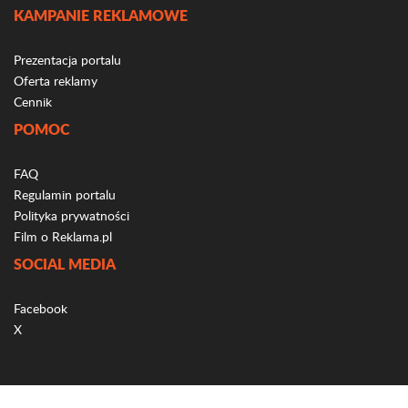
KAMPANIE REKLAMOWE
Prezentacja portalu
Oferta reklamy
Cennik
POMOC
FAQ
Regulamin portalu
Polityka prywatności
Film o Reklama.pl
SOCIAL MEDIA
Facebook
X