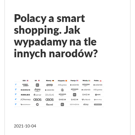
Polacy a smart
shopping. Jak
wypadamy na tle
innych narodów?
2021-10-04