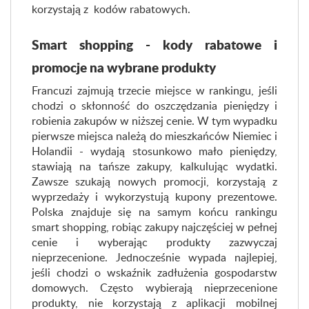
korzystają z kodów rabatowych.
Smart shopping - kody rabatowe i
promocje na wybrane produkty
Francuzi zajmują trzecie miejsce w rankingu, jeśli
chodzi o skłonność do oszczędzania pieniędzy i
robienia zakupów w niższej cenie. W tym wypadku
pierwsze miejsca należą do mieszkańców Niemiec i
Holandii - wydają stosunkowo mało pieniędzy,
stawiają na tańsze zakupy, kalkulując wydatki.
Zawsze szukają nowych promocji, korzystają z
wyprzedaży i wykorzystują kupony prezentowe.
Polska znajduje się na samym końcu rankingu
smart shopping, robiąc zakupy najczęściej w pełnej
cenie i wyberając produkty zazwyczaj
nieprzecenione. Jednocześnie wypada najlepiej,
jeśli chodzi o wskaźnik zadłużenia gospodarstw
domowych. Często wybierają nieprzecenione
produkty, nie korzystają z aplikacji mobilnej