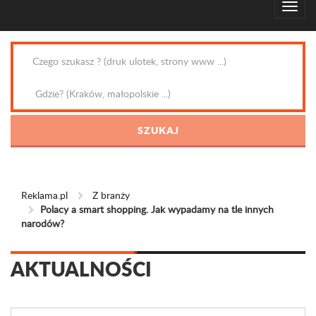
Reklama.pl
Z branży
Polacy a smart shopping. Jak wypadamy na tle innych
narodów?
AKTUALNOŚCI