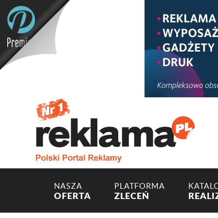
NASZA
PLATFORMA
KATAL
OFERTA
ZLECEŃ
REALI