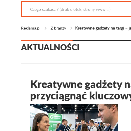
Reklama.pl
Z branży
Kreatywne gadżety na targi – 
AKTUALNOŚCI
Kreatywne gadżety na
przyciągnąć kluczow