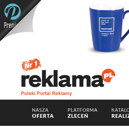
NASZA
PLATFORMA
KATAL
OFERTA
ZLECEŃ
REALI