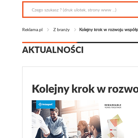
Reklama.pl
Z branży
Kolejny krok w rozwoju współp
AKTUALNOŚCI
Kolejny krok w rozwo