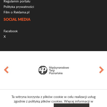
Regulamin portalu
Polityka prywatności
Film o Reklama.pl
SOCIAL MEDIA
Facebook
X
Ta witryna korzysta z plików cookie w celu realizacji usług
zgodnie z polityką plików cookies. Więcej informacji w