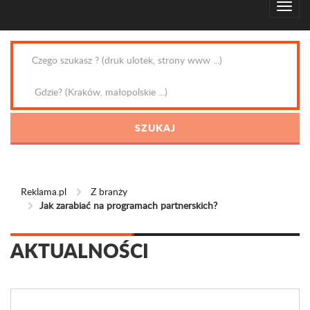
Reklama.pl
Z branży
Jak zarabiać na programach partnerskich?
AKTUALNOŚCI