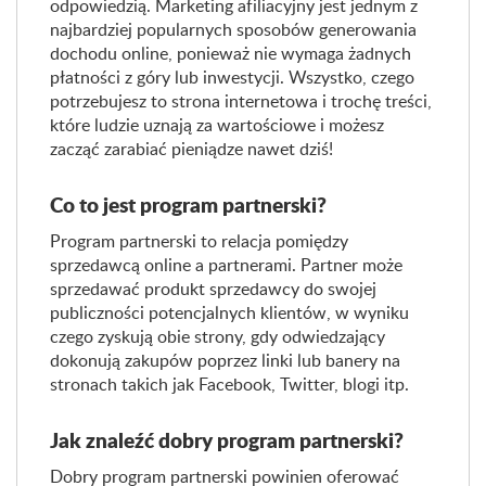
odpowiedzią. Marketing afiliacyjny jest jednym z
najbardziej popularnych sposobów generowania
dochodu online, ponieważ nie wymaga żadnych
płatności z góry lub inwestycji. Wszystko, czego
potrzebujesz to strona internetowa i trochę treści,
które ludzie uznają za wartościowe i możesz
zacząć zarabiać pieniądze nawet dziś!
Co to jest program partnerski?
Program partnerski to relacja pomiędzy
sprzedawcą online a partnerami. Partner może
sprzedawać produkt sprzedawcy do swojej
publiczności potencjalnych klientów, w wyniku
czego zyskują obie strony, gdy odwiedzający
dokonują zakupów poprzez linki lub banery na
stronach takich jak Facebook, Twitter, blogi itp.
Jak znaleźć dobry program partnerski?
Dobry program partnerski powinien oferować