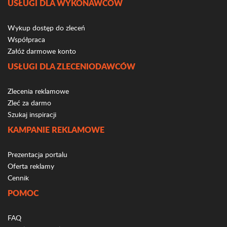
USŁUGI DLA WYKONAWCÓW
Wykup dostęp do zleceń
Współpraca
Załóż darmowe konto
USŁUGI DLA ZLECENIODAWCÓW
Zlecenia reklamowe
Zleć za darmo
Szukaj inspiracji
KAMPANIE REKLAMOWE
Prezentacja portalu
Oferta reklamy
Cennik
POMOC
FAQ