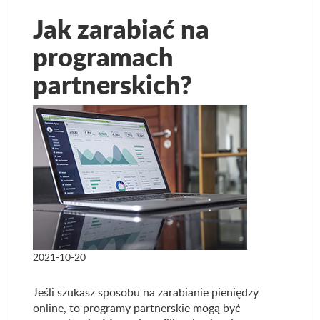
Jak zarabiać na
programach
partnerskich?
2021-10-20
Jeśli szukasz sposobu na zarabianie pieniędzy
online, to programy partnerskie mogą być