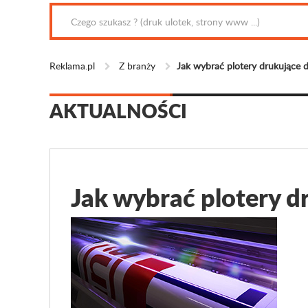
Reklama.pl
Z branży
Jak wybrać plotery drukujące 
AKTUALNOŚCI
Jak wybrać plotery d