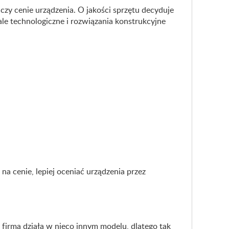
zy cenie urządzenia. O jakości sprzętu decyduje
le technologiczne i rozwiązania konstrukcyjne
e na cenie, lepiej oceniać urządzenia przez
 firma działa w nieco innym modelu, dlatego tak