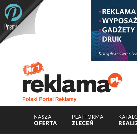
NASZA
PLATFORMA
KATAL
OFERTA
ZLECEŃ
REALI